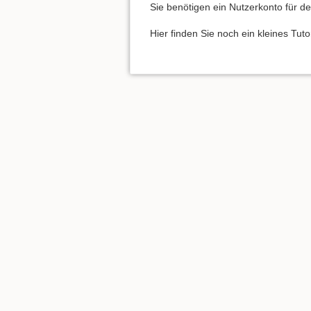
Sie benötigen ein Nutzerkonto für den
Hier finden Sie noch ein kleines Tut