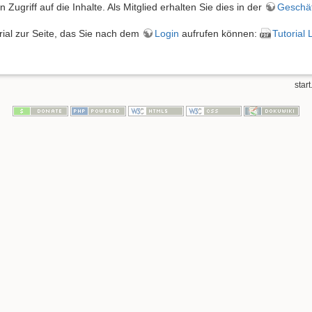
 Zugriff auf die Inhalte. Als Mitglied erhalten Sie dies in der
Geschäf
orial zur Seite, das Sie nach dem
Login
aufrufen können:
Tutorial
start